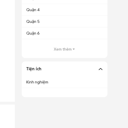
Quận 4
Quận 5
Quận 6
Xem thêm
Tiện ích
Kinh nghiệm