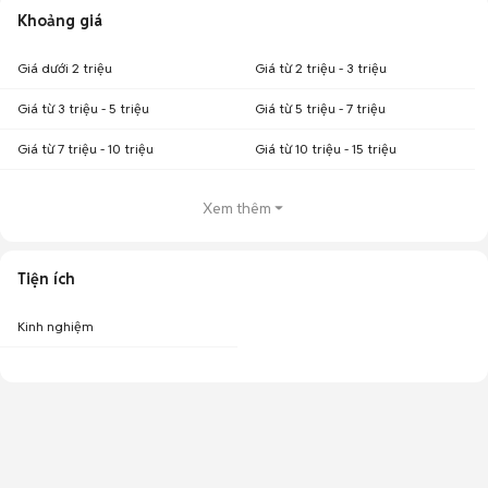
Khoảng giá
Giá dưới 2 triệu
Giá từ 2 triệu - 3 triệu
Giá từ 3 triệu - 5 triệu
Giá từ 5 triệu - 7 triệu
Giá từ 7 triệu - 10 triệu
Giá từ 10 triệu - 15 triệu
Xem thêm
Tiện ích
Kinh nghiệm