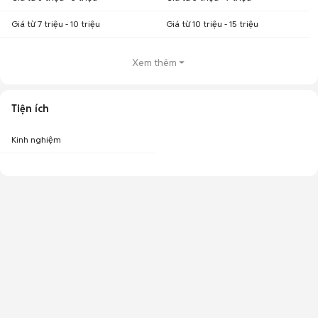
Giá từ 7 triệu - 10 triệu
Giá từ 10 triệu - 15 triệu
Xem thêm
Tiện ích
Kinh nghiệm