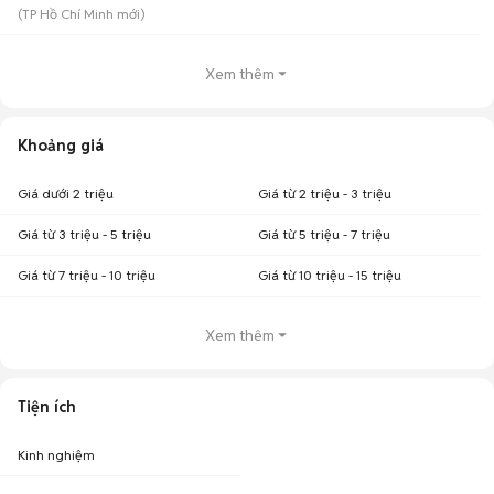
(
TP Hồ Chí Minh
mới)
Xem thêm
Khoảng giá
Giá dưới 2 triệu
Giá từ 2 triệu - 3 triệu
Giá từ 3 triệu - 5 triệu
Giá từ 5 triệu - 7 triệu
Giá từ 7 triệu - 10 triệu
Giá từ 10 triệu - 15 triệu
Xem thêm
Tiện ích
Kinh nghiệm