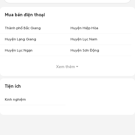
Mua bán điện thoại
Thành phố Bắc Giang
Huyện Hiệp Hòa
Huyện Lạng Giang
Huyện Lục Nam
Huyện Lục Ngạn
Huyện Sơn Động
Xem thêm
Tiện ích
Kinh nghiệm