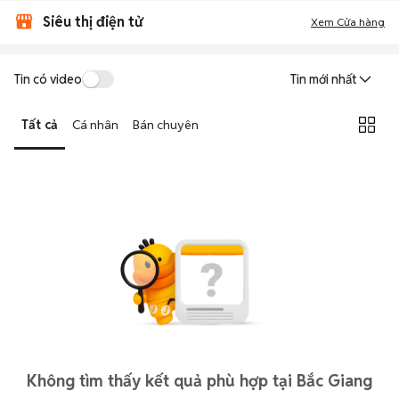
Siêu thị điện tử
Xem Cửa hàng
Tin có video
Tin mới nhất
Tất cả
Cá nhân
Bán chuyên
Không tìm thấy kết quả phù hợp tại Bắc Giang