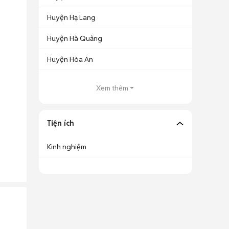
Huyện Hạ Lang
Huyện Hà Quảng
Huyện Hòa An
Xem thêm
Tiện ích
Kinh nghiệm