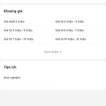
Khoảng giá
Giá dưới 2 triệu
Giá từ 2 triệu - 3 triệu
Giá từ 3 triệu - 5 triệu
Giá từ 5 triệu - 7 triệu
Giá từ 7 triệu - 10 triệu
Giá từ 10 triệu - 15 triệu
Xem thêm
Tiện ích
Kinh nghiệm