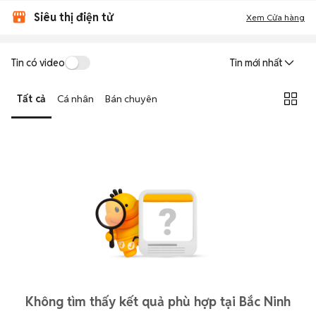
Siêu thị điện tử
Xem Cửa hàng
Tin có video
Tin mới nhất
Tất cả
Cá nhân
Bán chuyên
Không tìm thấy kết quả phù hợp tại Bắc Ninh