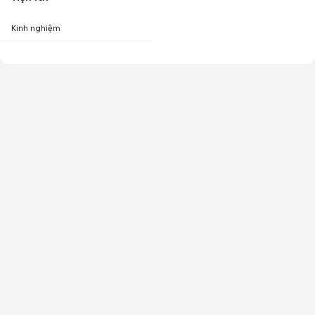
Kinh nghiệm