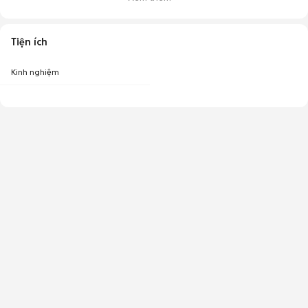
Tiện ích
Kinh nghiệm