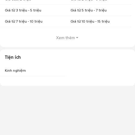
Giá từ 3 triệu - 5 triệu
Giá từ 5 triệu - 7 triệu
Giá từ 7 triệu - 10 triệu
Giá từ 10 triệu - 15 triệu
Xem thêm
Tiện ích
Kinh nghiệm