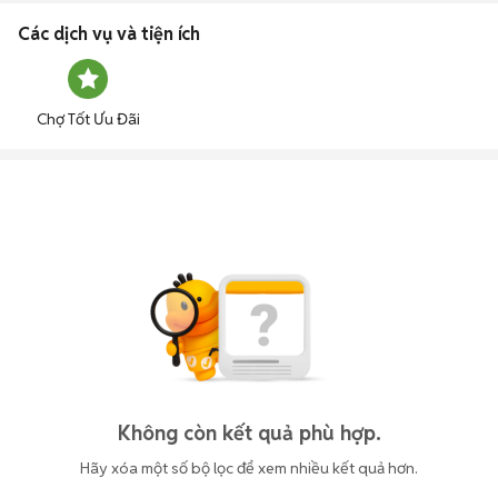
Các dịch vụ và tiện ích
Chợ Tốt Ưu Đãi
Không còn kết quả phù hợp.
Hãy xóa một số bộ lọc để xem nhiều kết quả hơn.