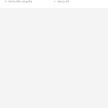
Vertu K8 Lưng Đá
Vertu K9