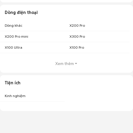
Dòng điện thoại
Dòng khác
X200 Pro
X200 Pro mini
X300 Pro
X100 Ultra
X100 Pro
Xem thêm
Tiện ích
Kinh nghiệm