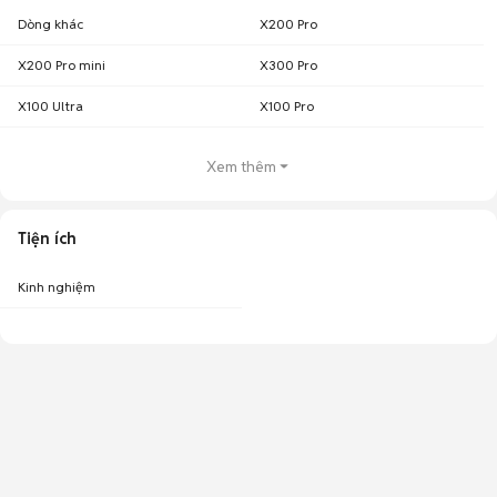
Dòng khác
X200 Pro
X200 Pro mini
X300 Pro
X100 Ultra
X100 Pro
Xem thêm
Tiện ích
Kinh nghiệm