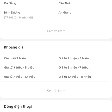
Đà Nẵng
Cần Thơ
Bình Dương
An Giang
(
TP Hồ Chí Minh
mới)
Xem thêm
Khoảng giá
Giá dưới 2 triệu
Giá từ 2 triệu - 3 triệu
Giá từ 3 triệu - 5 triệu
Giá từ 5 triệu - 7 triệu
Giá từ 7 triệu - 10 triệu
Giá từ 10 triệu - 15 triệu
Xem thêm
Dòng điện thoại