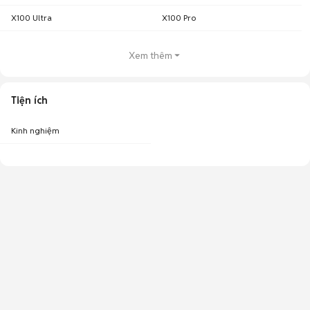
X100 Ultra
X100 Pro
Xem thêm
Tiện ích
Kinh nghiệm