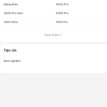
Dòng khác
X200 Pro
X200 Pro mini
X300 Pro
X100 Ultra
X100 Pro
Xem thêm
Tiện ích
Kinh nghiệm