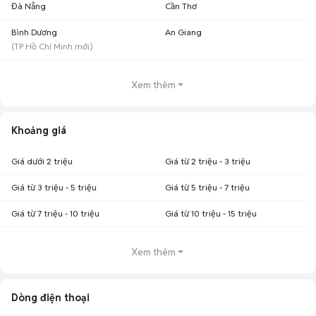
Đà Nẵng
Cần Thơ
Bình Dương
An Giang
(
TP Hồ Chí Minh
mới)
Xem thêm
Khoảng giá
Giá dưới 2 triệu
Giá từ 2 triệu - 3 triệu
Giá từ 3 triệu - 5 triệu
Giá từ 5 triệu - 7 triệu
Giá từ 7 triệu - 10 triệu
Giá từ 10 triệu - 15 triệu
Xem thêm
Dòng điện thoại