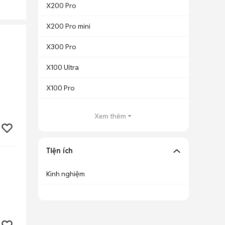
X200 Pro
X200 Pro mini
X300 Pro
X100 Ultra
X100 Pro
Xem thêm
Tiện ích
Kinh nghiệm