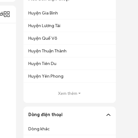
Huyện Gia Bình
ới
Huyện Lương Tài
Huyện Quế Võ
Huyện Thuận Thành
Huyện Tiên Du
Huyện Yên Phong
Xem thêm
Dòng điện thoại
Dòng khác