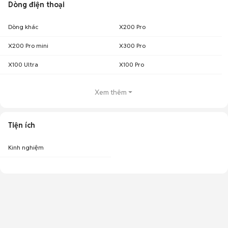
Dòng điện thoại
Dòng khác
X200 Pro
X200 Pro mini
X300 Pro
X100 Ultra
X100 Pro
Xem thêm
Tiện ích
Kinh nghiệm