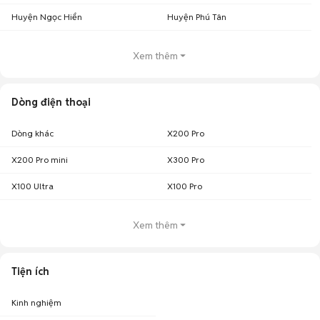
Huyện Ngọc Hiển
Huyện Phú Tân
Xem thêm
Dòng điện thoại
Dòng khác
X200 Pro
X200 Pro mini
X300 Pro
X100 Ultra
X100 Pro
Xem thêm
Tiện ích
Kinh nghiệm