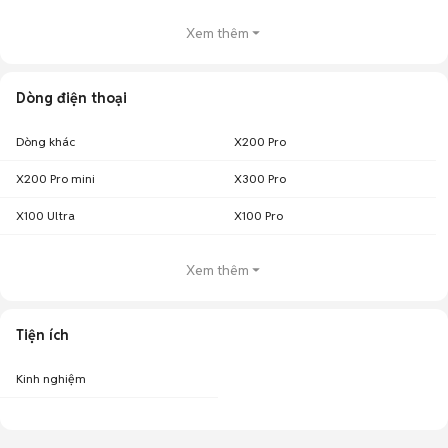
Xem thêm
Dòng điện thoại
Dòng khác
X200 Pro
X200 Pro mini
X300 Pro
X100 Ultra
X100 Pro
Xem thêm
Tiện ích
Kinh nghiệm