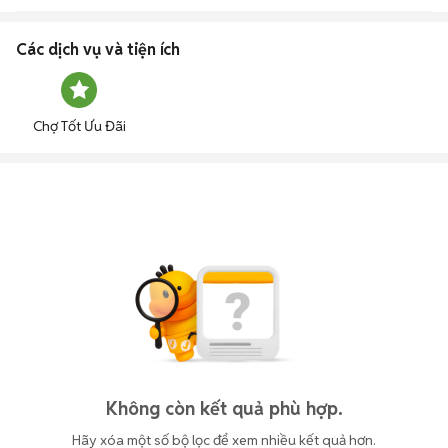
Các dịch vụ và tiện ích
Chợ Tốt Ưu Đãi
Không còn kết quả phù hợp.
Hãy xóa một số bộ lọc để xem nhiều kết quả hơn.