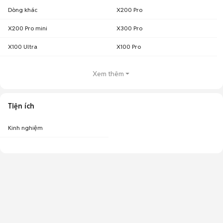
Dòng khác
X200 Pro
X200 Pro mini
X300 Pro
X100 Ultra
X100 Pro
Xem thêm
Tiện ích
Kinh nghiệm