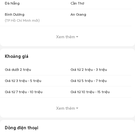
Đà Nẵng
Cần Thơ
Bình Dương
An Giang
(
TP Hồ Chí Minh
mới)
Xem thêm
Khoảng giá
Giá dưới 2 triệu
Giá từ 2 triệu - 3 triệu
Giá từ 3 triệu - 5 triệu
Giá từ 5 triệu - 7 triệu
Giá từ 7 triệu - 10 triệu
Giá từ 10 triệu - 15 triệu
Xem thêm
Dòng điện thoại