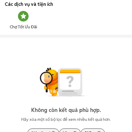
Các dịch vụ và tiện ích
Chợ Tốt Ưu Đãi
Không còn kết quả phù hợp.
Hãy xóa một số bộ lọc để xem nhiều kết quả hơn.