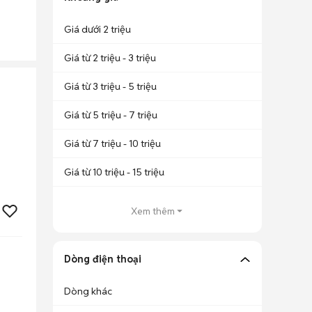
Giá dưới 2 triệu
Giá từ 2 triệu - 3 triệu
Giá từ 3 triệu - 5 triệu
Giá từ 5 triệu - 7 triệu
Giá từ 7 triệu - 10 triệu
Giá từ 10 triệu - 15 triệu
Xem thêm
Dòng điện thoại
Dòng khác