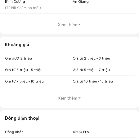
Bình Dương
An Giang
(
TP Hồ Chí Minh
mới)
Xem thêm
Khoảng giá
Giá dưới 2 triệu
Giá từ 2 triệu - 3 triệu
Giá từ 3 triệu - 5 triệu
Giá từ 5 triệu - 7 triệu
Giá từ 7 triệu - 10 triệu
Giá từ 10 triệu - 15 triệu
Xem thêm
Dòng điện thoại
Dòng khác
X200 Pro