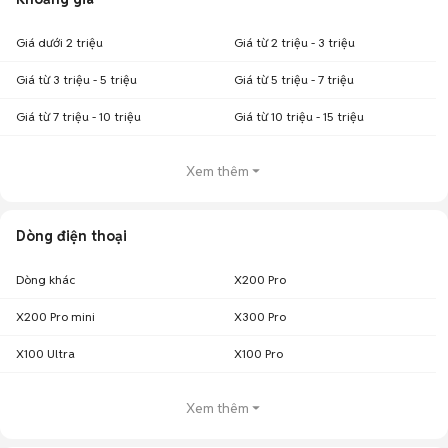
Giá dưới 2 triệu
Giá từ 2 triệu - 3 triệu
Giá từ 3 triệu - 5 triệu
Giá từ 5 triệu - 7 triệu
Giá từ 7 triệu - 10 triệu
Giá từ 10 triệu - 15 triệu
Xem thêm
Dòng điện thoại
Dòng khác
X200 Pro
X200 Pro mini
X300 Pro
X100 Ultra
X100 Pro
Xem thêm