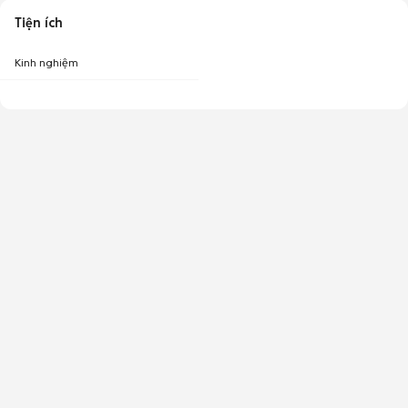
Tiện ích
Kinh nghiệm