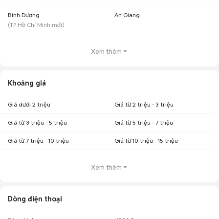
Bình Dương
An Giang
(
TP Hồ Chí Minh
mới)
Xem thêm
Khoảng giá
Giá dưới 2 triệu
Giá từ 2 triệu - 3 triệu
Giá từ 3 triệu - 5 triệu
Giá từ 5 triệu - 7 triệu
Giá từ 7 triệu - 10 triệu
Giá từ 10 triệu - 15 triệu
Xem thêm
Dòng điện thoại