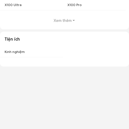
X100 Ultra
X100 Pro
Xem thêm
Tiện ích
Kinh nghiệm