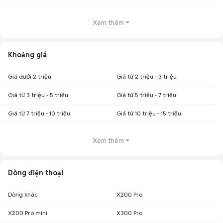
Xem thêm
Khoảng giá
Giá dưới 2 triệu
Giá từ 2 triệu - 3 triệu
Giá từ 3 triệu - 5 triệu
Giá từ 5 triệu - 7 triệu
Giá từ 7 triệu - 10 triệu
Giá từ 10 triệu - 15 triệu
Xem thêm
Dòng điện thoại
Dòng khác
X200 Pro
X200 Pro mini
X300 Pro