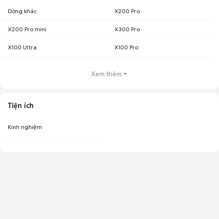
Dòng khác
X200 Pro
X200 Pro mini
X300 Pro
X100 Ultra
X100 Pro
Xem thêm
Tiện ích
Kinh nghiệm