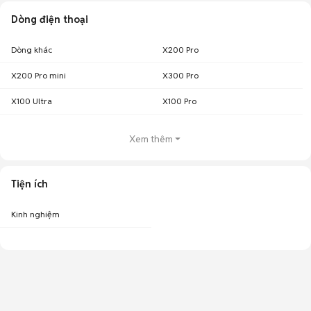
Dòng điện thoại
Dòng khác
X200 Pro
X200 Pro mini
X300 Pro
X100 Ultra
X100 Pro
Xem thêm
Tiện ích
Kinh nghiệm