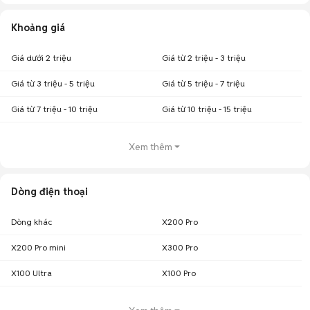
Khoảng giá
Giá dưới 2 triệu
Giá từ 2 triệu - 3 triệu
Giá từ 3 triệu - 5 triệu
Giá từ 5 triệu - 7 triệu
Giá từ 7 triệu - 10 triệu
Giá từ 10 triệu - 15 triệu
Xem thêm
Dòng điện thoại
Dòng khác
X200 Pro
X200 Pro mini
X300 Pro
X100 Ultra
X100 Pro