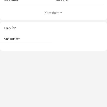
Xem thêm
Tiện ích
Kinh nghiệm