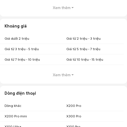
Xem thêm
Khoảng giá
Giá dưới 2 triệu
Giá từ 2 triệu - 3 triệu
Giá từ 3 triệu - 5 triệu
Giá từ 5 triệu - 7 triệu
Giá từ 7 triệu - 10 triệu
Giá từ 10 triệu - 15 triệu
Xem thêm
Dòng điện thoại
Dòng khác
X200 Pro
X200 Pro mini
X300 Pro
X100 Ultra
X100 Pro