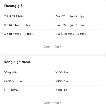
Khoảng giá
Giá dưới 2 triệu
Giá từ 2 triệu - 3 triệu
Giá từ 3 triệu - 5 triệu
Giá từ 5 triệu - 7 triệu
Giá từ 7 triệu - 10 triệu
Giá từ 10 triệu - 15 triệu
Xem thêm
Dòng điện thoại
Dòng khác
X200 Pro
X200 Pro mini
X300 Pro
X100 Ultra
X100 Pro
Xem thêm