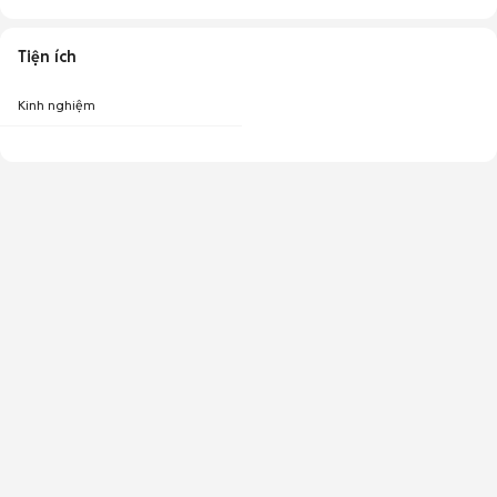
Tiện ích
Kinh nghiệm