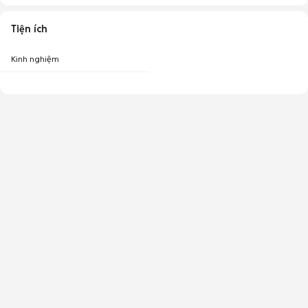
Tiện ích
Kinh nghiệm