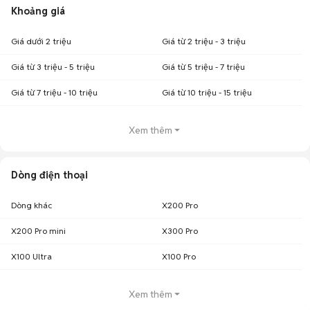
Khoảng giá
Giá dưới 2 triệu
Giá từ 2 triệu - 3 triệu
Giá từ 3 triệu - 5 triệu
Giá từ 5 triệu - 7 triệu
Giá từ 7 triệu - 10 triệu
Giá từ 10 triệu - 15 triệu
Xem thêm
Dòng điện thoại
Dòng khác
X200 Pro
X200 Pro mini
X300 Pro
X100 Ultra
X100 Pro
Xem thêm