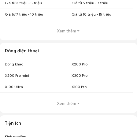
Giá từ 3 triệu - 5 triệu
Giá từ 5 triệu - 7 triệu
Giá từ 7 triệu - 10 triệu
Giá từ 10 triệu - 15 triệu
Xem thêm
Dòng điện thoại
Dòng khác
X200 Pro
X200 Pro mini
X300 Pro
X100 Ultra
X100 Pro
Xem thêm
Tiện ích
Kinh nghiệm