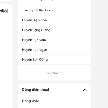
Thành phố Bắc Giang
ới
Huyện Hiệp Hòa
Huyện Lạng Giang
Huyện Lục Nam
Huyện Lục Ngạn
Huyện Sơn Động
Xem thêm
Dòng điện thoại
Dòng khác