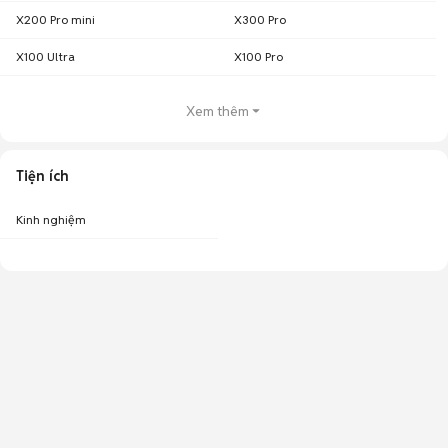
X200 Pro mini
X300 Pro
X100 Ultra
X100 Pro
Xem thêm
Tiện ích
Kinh nghiệm