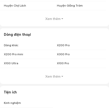
Huyện Chợ Lách
Huyện Giồng Trôm
Xem thêm
Dòng điện thoại
Dòng khác
X200 Pro
X200 Pro mini
X300 Pro
X100 Ultra
X100 Pro
Xem thêm
Tiện ích
Kinh nghiệm