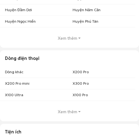
Huyện Đầm Dơi
Huyện Năm Căn
Huyện Ngọc Hiển
Huyện Phú Tân
Xem thêm
Dòng điện thoại
Dòng khác
X200 Pro
X200 Pro mini
X300 Pro
X100 Ultra
X100 Pro
Xem thêm
Tiện ích