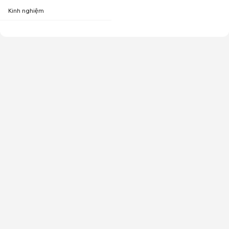
Kinh nghiệm