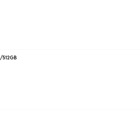
B/512GB