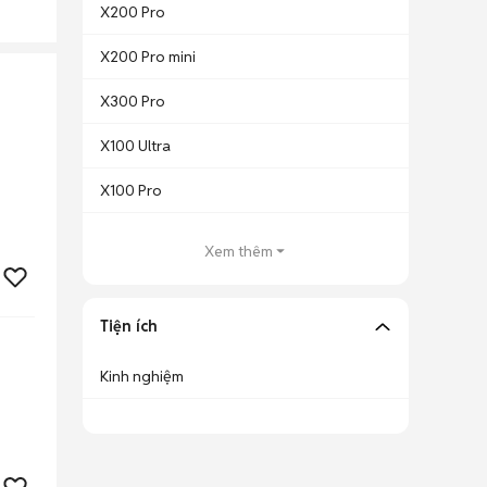
X200 Pro
X200 Pro mini
X300 Pro
X100 Ultra
X100 Pro
Xem thêm
Tiện ích
Kinh nghiệm