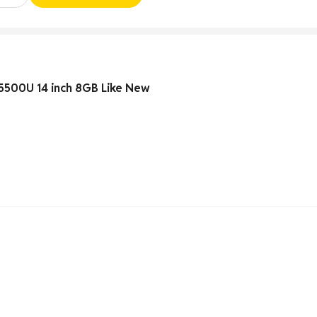
5500U 14 inch 8GB Like New