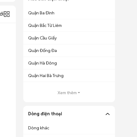
Quận Ba Đình
ới
Quận Bắc Từ Liêm
Quận Cầu Giấy
Quận Đống Đa
Quận Hà Đông
Quận Hai Bà Trưng
Xem thêm
Dòng điện thoại
Dòng khác