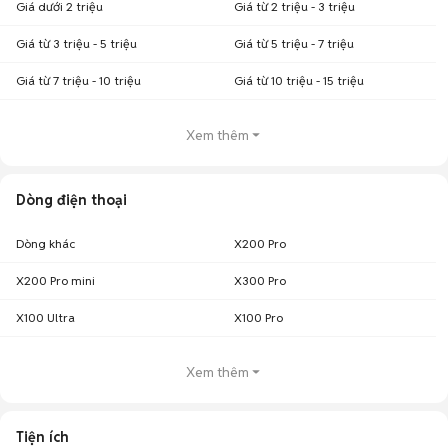
Giá dưới 2 triệu
Giá từ 2 triệu - 3 triệu
Giá từ 3 triệu - 5 triệu
Giá từ 5 triệu - 7 triệu
Giá từ 7 triệu - 10 triệu
Giá từ 10 triệu - 15 triệu
Xem thêm
Dòng điện thoại
Dòng khác
X200 Pro
X200 Pro mini
X300 Pro
X100 Ultra
X100 Pro
Xem thêm
Tiện ích