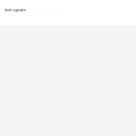
Kinh nghiệm