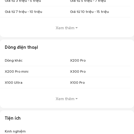
Giá từ 3 triệu - 5 triệu
Giá từ 5 triệu - 7 triệu
Giá từ 7 triệu - 10 triệu
Giá từ 10 triệu - 15 triệu
Xem thêm
Dòng điện thoại
Dòng khác
X200 Pro
X200 Pro mini
X300 Pro
X100 Ultra
X100 Pro
Xem thêm
Tiện ích
Kinh nghiệm