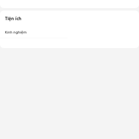
Tiện ích
Kinh nghiệm