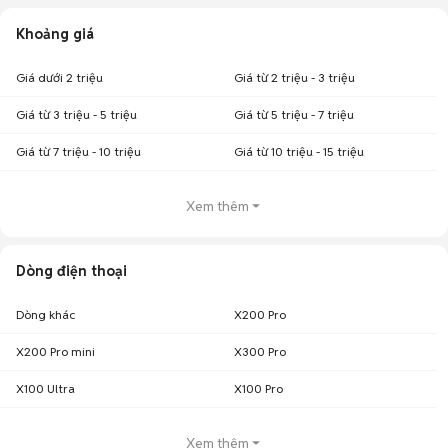
Khoảng giá
Giá dưới 2 triệu
Giá từ 2 triệu - 3 triệu
Giá từ 3 triệu - 5 triệu
Giá từ 5 triệu - 7 triệu
Giá từ 7 triệu - 10 triệu
Giá từ 10 triệu - 15 triệu
Xem thêm
Dòng điện thoại
Dòng khác
X200 Pro
X200 Pro mini
X300 Pro
X100 Ultra
X100 Pro
Xem thêm