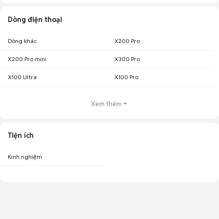
Dòng điện thoại
Dòng khác
X200 Pro
X200 Pro mini
X300 Pro
X100 Ultra
X100 Pro
Xem thêm
Tiện ích
Kinh nghiệm