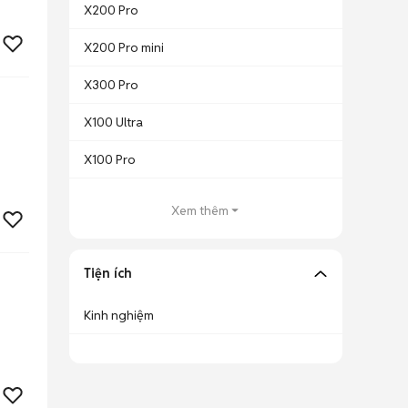
X200 Pro
X200 Pro mini
X300 Pro
X100 Ultra
X100 Pro
Xem thêm
Tiện ích
Kinh nghiệm