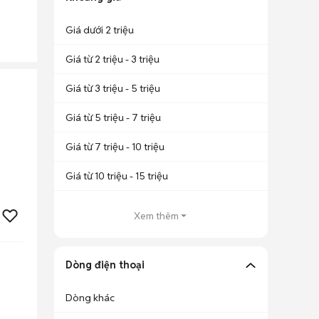
Giá dưới 2 triệu
Giá từ 2 triệu - 3 triệu
Giá từ 3 triệu - 5 triệu
Giá từ 5 triệu - 7 triệu
Giá từ 7 triệu - 10 triệu
Giá từ 10 triệu - 15 triệu
Xem thêm
Dòng điện thoại
Dòng khác