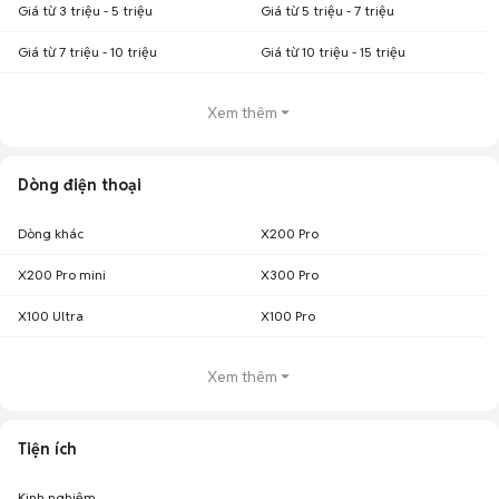
Giá từ 3 triệu - 5 triệu
Giá từ 5 triệu - 7 triệu
Giá từ 7 triệu - 10 triệu
Giá từ 10 triệu - 15 triệu
Xem thêm
Dòng điện thoại
Dòng khác
X200 Pro
X200 Pro mini
X300 Pro
X100 Ultra
X100 Pro
Xem thêm
Tiện ích
Kinh nghiệm