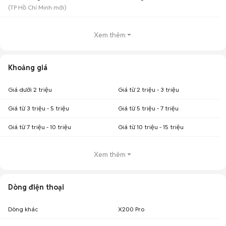
(
TP Hồ Chí Minh
mới)
Xem thêm
Khoảng giá
Giá dưới 2 triệu
Giá từ 2 triệu - 3 triệu
Giá từ 3 triệu - 5 triệu
Giá từ 5 triệu - 7 triệu
Giá từ 7 triệu - 10 triệu
Giá từ 10 triệu - 15 triệu
Xem thêm
Dòng điện thoại
Dòng khác
X200 Pro