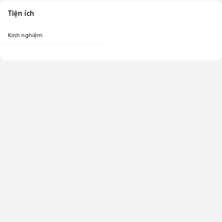
Tiện ích
Kinh nghiệm