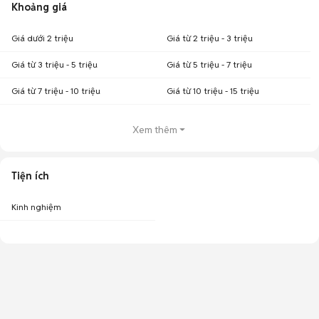
Khoảng giá
Giá dưới 2 triệu
Giá từ 2 triệu - 3 triệu
Giá từ 3 triệu - 5 triệu
Giá từ 5 triệu - 7 triệu
Giá từ 7 triệu - 10 triệu
Giá từ 10 triệu - 15 triệu
Xem thêm
Tiện ích
Kinh nghiệm