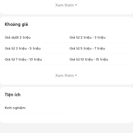
Xem thêm
Khoảng giá
Giá dưới 2 triệu
Giá từ 2 triệu - 3 triệu
Giá từ 3 triệu - 5 triệu
Giá từ 5 triệu - 7 triệu
Giá từ 7 triệu - 10 triệu
Giá từ 10 triệu - 15 triệu
Xem thêm
Tiện ích
Kinh nghiệm